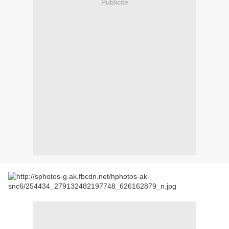
Publicité