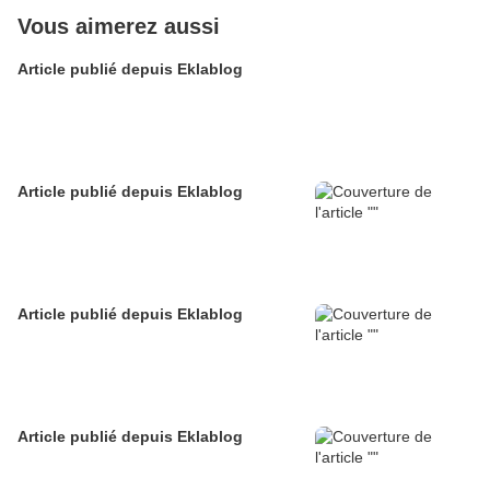
Vous aimerez aussi
Article publié depuis Eklablog
Article publié depuis Eklablog
Article publié depuis Eklablog
Article publié depuis Eklablog