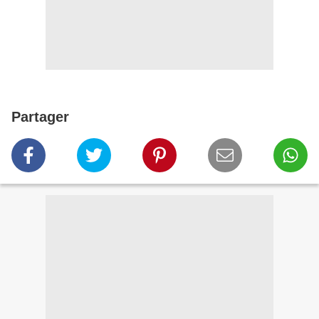
Partager