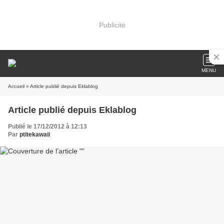
Publicité
MENU
Accueil
» Article publié depuis Eklablog
Article publié depuis Eklablog
Publié le 17/12/2012 à 12:13
Par
ptitekawaii