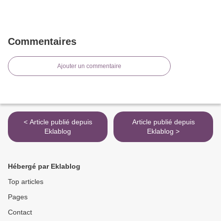
Commentaires
Ajouter un commentaire
< Article publié depuis
Article publié depuis
Eklablog
Eklablog >
Hébergé par Eklablog
Top articles
Pages
Contact