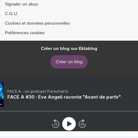
Signaler un abus
C.G.U.
Cookies et données personnelles
Préférences cookies
Créer un blog sur Eklablog
Créer un blog
FACE A - un podcast Purecharts
FACE A #30 : Eve Angeli raconte "Avant de partir"