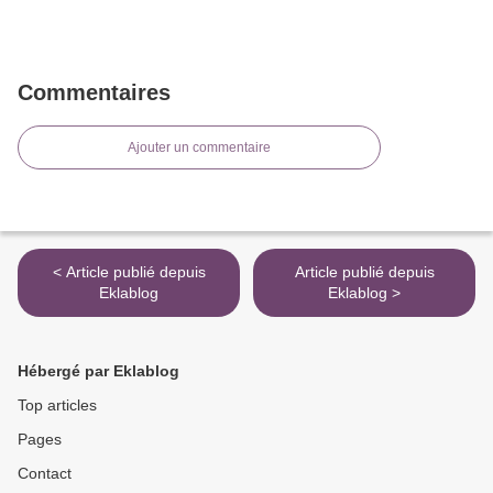
Commentaires
Ajouter un commentaire
< Article publié depuis
Article publié depuis
Eklablog
Eklablog >
Hébergé par Eklablog
Top articles
Pages
Contact