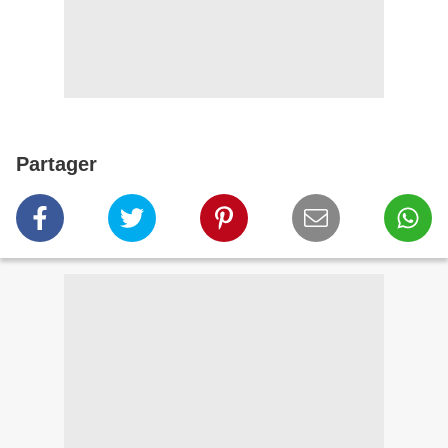
Partager