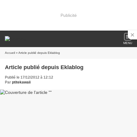
Publicité
MENU
Accueil
» Article publié depuis Eklablog
Article publié depuis Eklablog
Publié le 17/12/2012 à 12:12
Par
ptitekawaii