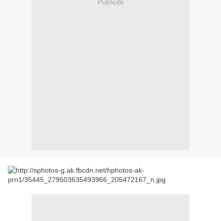
Publicité