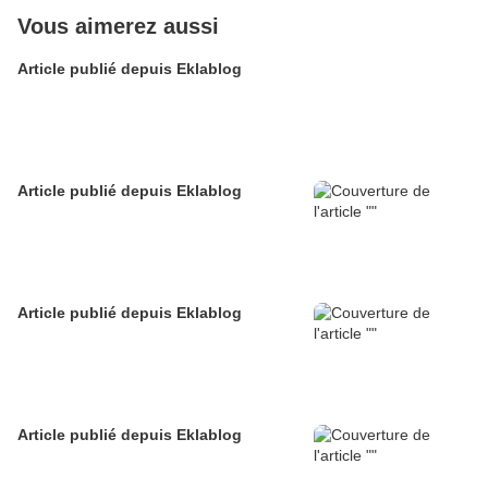
Vous aimerez aussi
Article publié depuis Eklablog
Article publié depuis Eklablog
Article publié depuis Eklablog
Article publié depuis Eklablog