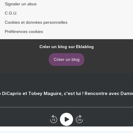
Signaler un abus
C.G.U.
Cookies et données personnelles
Préférences cookies
Créer un blog sur Eklablog
Créer un blog
 DiCaprio et Tobey Maguire, c'est lui ! Rencontre avec Dam