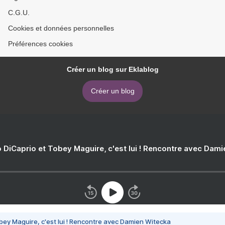
C.G.U.
Cookies et données personnelles
Préférences cookies
Créer un blog sur Eklablog
Créer un blog
 DiCaprio et Tobey Maguire, c'est lui ! Rencontre avec Dam
bey Maguire, c'est lui ! Rencontre avec Damien Witecka