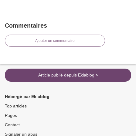
Commentaires
Ajouter un commentaire
Article publié depuis Eklablog >
Hébergé par Eklablog
Top articles
Pages
Contact
Signaler un abus