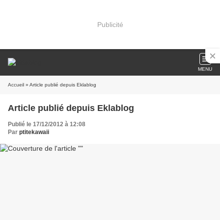
Publicité
MENU
Accueil
» Article publié depuis Eklablog
Article publié depuis Eklablog
Publié le 17/12/2012 à 12:08
Par
ptitekawaii