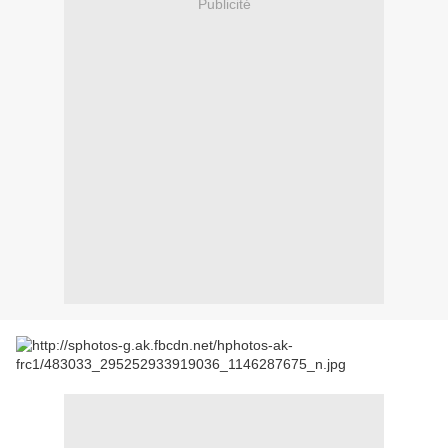
Publicité