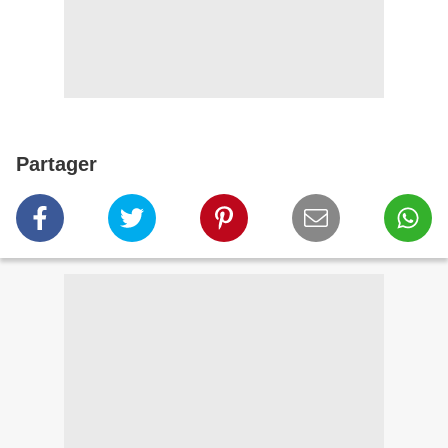
Partager