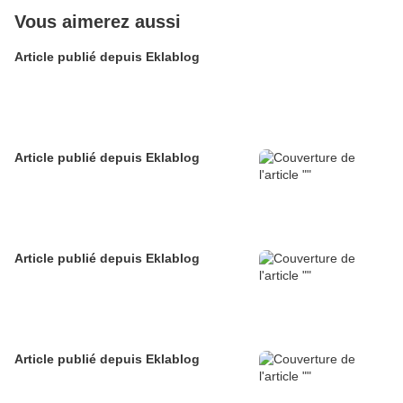
Vous aimerez aussi
Article publié depuis Eklablog
Article publié depuis Eklablog
Article publié depuis Eklablog
Article publié depuis Eklablog