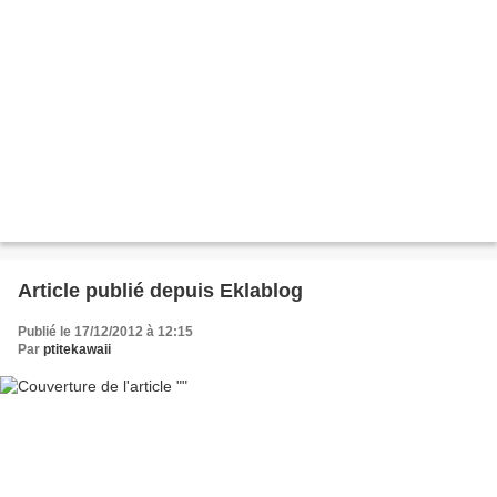
Article publié depuis Eklablog
Publié le 17/12/2012 à 12:15
Par
ptitekawaii