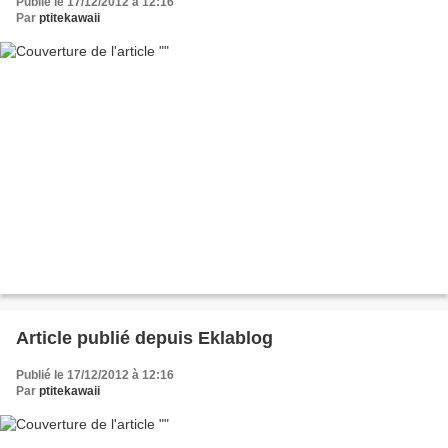
Publié le 17/12/2012 à 12:16
Par
ptitekawaii
Article publié depuis Eklablog
Publié le 17/12/2012 à 12:16
Par
ptitekawaii