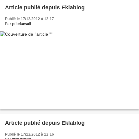
Article publié depuis Eklablog
Publié le 17/12/2012 à 12:17
Par
ptitekawaii
Article publié depuis Eklablog
Publié le 17/12/2012 à 12:16