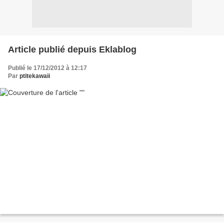
Article publié depuis Eklablog
Publié le 17/12/2012 à 12:17
Par
ptitekawaii