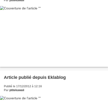
Par
ptitekawaii
Article publié depuis Eklablog
Publié le 17/12/2012 à 12:16
Par
ptitekawaii