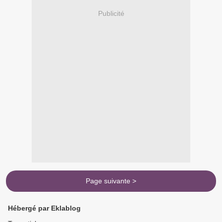
Publicité
Page suivante >
Hébergé par Eklablog