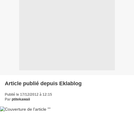
Article publié depuis Eklablog
Publié le 17/12/2012 à 12:15
Par
ptitekawaii