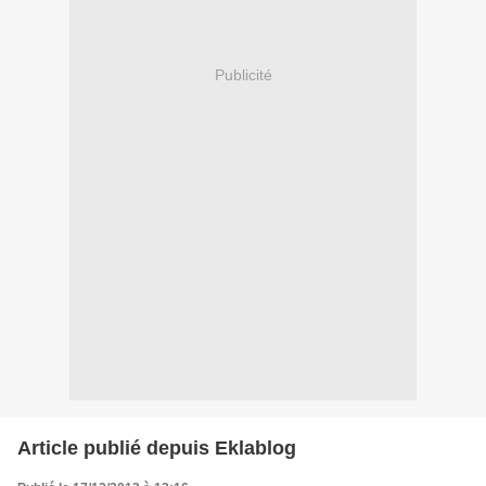
Publicité
Article publié depuis Eklablog