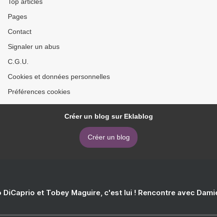
Top articles
Pages
Contact
Signaler un abus
C.G.U.
Cookies et données personnelles
Préférences cookies
Créer un blog sur Eklablog
Créer un blog
 DiCaprio et Tobey Maguire, c'est lui ! Rencontre avec Dam