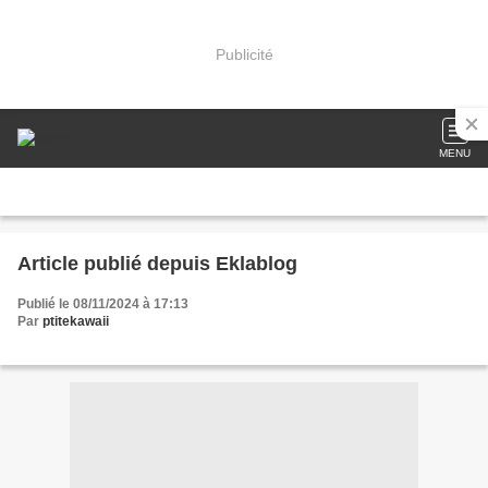
Publicité
MENU
Article publié depuis Eklablog
Publié le 08/11/2024 à 17:13
Par
ptitekawaii