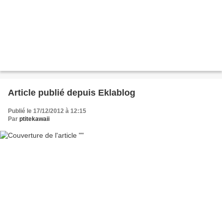
Article publié depuis Eklablog
Publié le 17/12/2012 à 12:15
Par
ptitekawaii